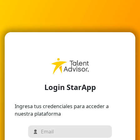
Login StarApp
Ingresa tus credenciales para acceder a
nuestra plataforma