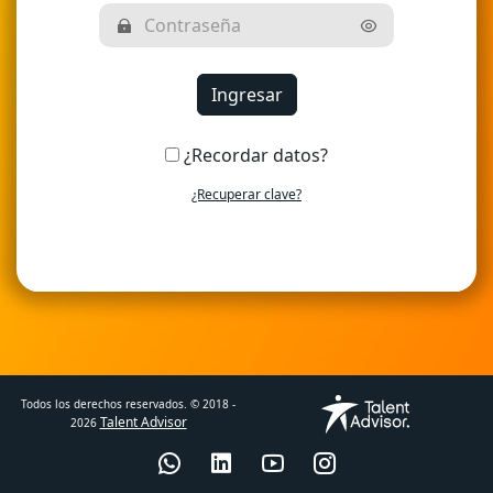
¿Recordar datos?
¿Recuperar clave?
Todos los derechos reservados. © 2018 -
Talent Advisor
2026